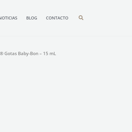
NOTICIAS
BLOG
CONTACTO
® Gotas Baby-Bon – 15 mL