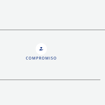
COMPROMISO