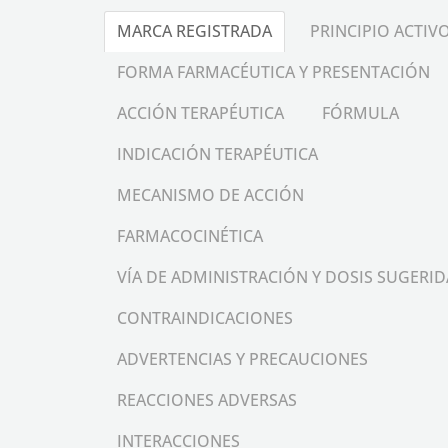
MARCA REGISTRADA
PRINCIPIO ACTIV
FORMA FARMACÉUTICA Y PRESENTACIÓN
ACCIÓN TERAPÉUTICA
FÓRMULA
INDICACIÓN TERAPÉUTICA
MECANISMO DE ACCIÓN
FARMACOCINÉTICA
VÍA DE ADMINISTRACIÓN Y DOSIS SUGERID
CONTRAINDICACIONES
ADVERTENCIAS Y PRECAUCIONES
REACCIONES ADVERSAS
INTERACCIONES