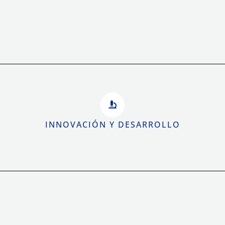
INNOVACIÓN Y DESARROLLO