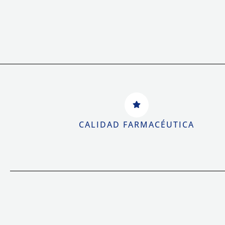
CALIDAD FARMACÉUTICA